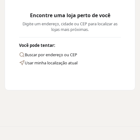
Encontre uma loja perto de você
Digite um endereço, cidade ou CEP para localizar as
lojas mais próximas.
Você pode tentar:
Buscar por endereço ou CEP
Usar minha localização atual