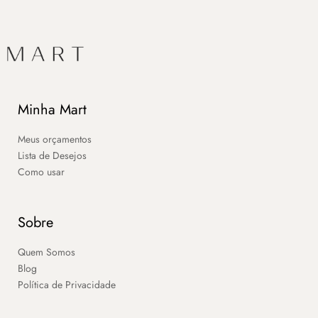
Minha Mart
Meus orçamentos
Lista de Desejos
Como usar
Sobre
Quem Somos
Blog
Política de Privacidade