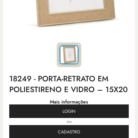
18249 - PORTA-RETRATO EM
POLIESTIRENO E VIDRO – 15X20
Mais informações
LOGIN
ou
CADASTRO