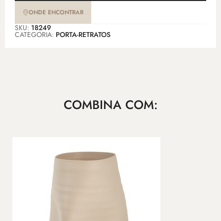
ONDE ENCONTRAR
SKU:
18249
CATEGORIA:
PORTA-RETRATOS
COMBINA COM: