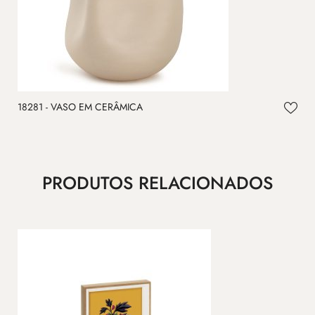
18281 - VASO EM CERÂMICA
PRODUTOS RELACIONADOS