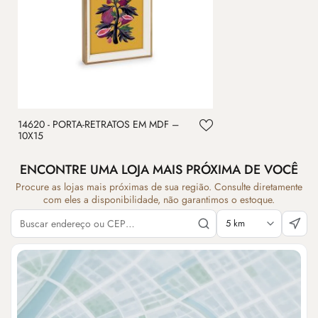
14620 - PORTA-RETRATOS EM MDF –
10X15
ENCONTRE UMA LOJA MAIS PRÓXIMA DE VOCÊ
Procure as lojas mais próximas de sua região. Consulte diretamente
com eles a disponibilidade, não garantimos o estoque.