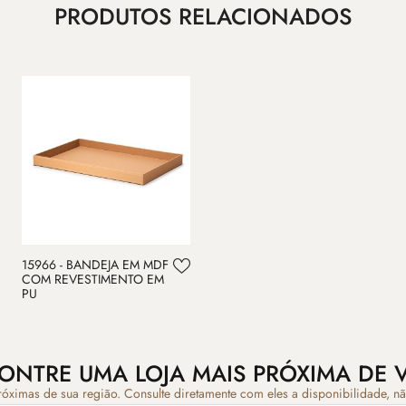
PRODUTOS RELACIONADOS
15966 - BANDEJA EM MDF
COM REVESTIMENTO EM
PU
ONTRE UMA LOJA MAIS PRÓXIMA DE 
róximas de sua região. Consulte diretamente com eles a disponibilidade, n