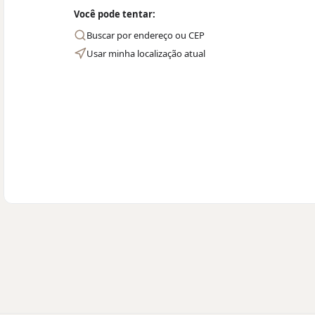
Você pode tentar:
Buscar por endereço ou CEP
Usar minha localização atual