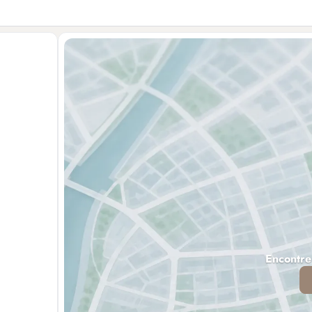
Encontre