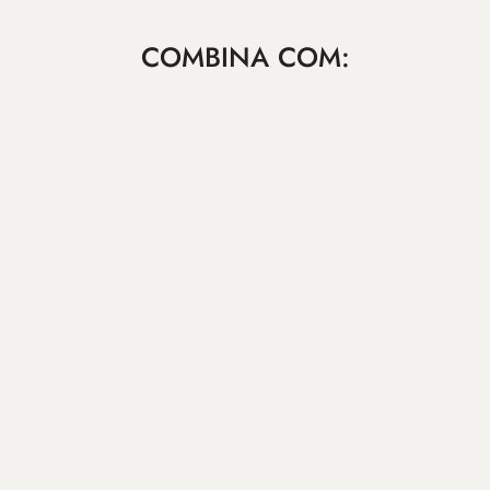
COMBINA COM: