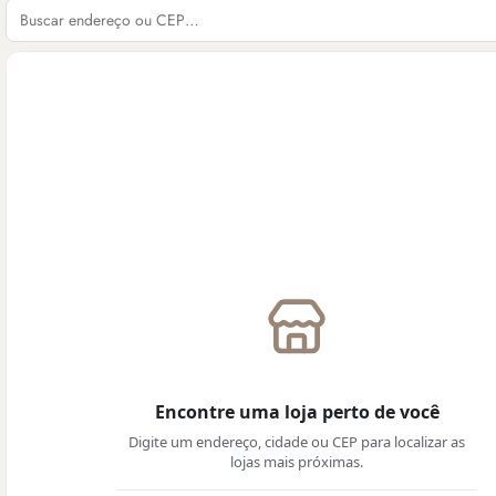
Encontre uma loja perto de você
Digite um endereço, cidade ou CEP para localizar as
lojas mais próximas.