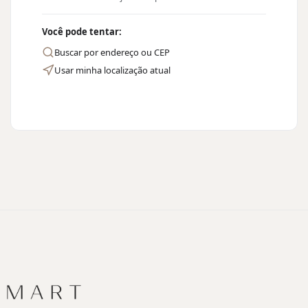
Você pode tentar:
Buscar por endereço ou CEP
Usar minha localização atual