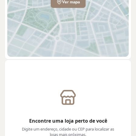
Ver mapa
Encontre uma loja perto de você
Digite um endereço, cidade ou CEP para localizar as
lojas mais próximas.