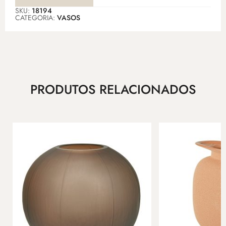
SKU:
18194
CATEGORIA:
VASOS
PRODUTOS RELACIONADOS