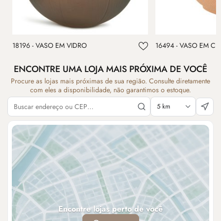
18196 - VASO EM VIDRO
16494 - VASO EM C
ENCONTRE UMA LOJA MAIS PRÓXIMA DE VOCÊ
Procure as lojas mais próximas de sua região. Consulte diretamente
com eles a disponibilidade, não garantimos o estoque.
Encontre lojas perto de você