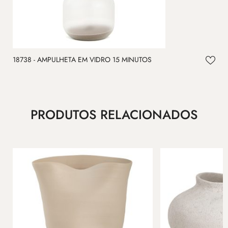
18738 - AMPULHETA EM VIDRO 15 MINUTOS
1
PRODUTOS RELACIONADOS