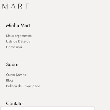
Minha Mart
Meus orçamentos
Lista de Desejos
Como usar
Sobre
Quem Somos
Blog
Política de Privacidade
Contato