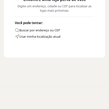
Digite um endereço, cidade ou CEP para localizar as
lojas mais próximas.
Você pode tentar:
Buscar por endereço ou CEP
Usar minha localização atual