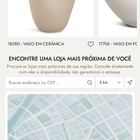
18280 - VASO EM CERÂMICA
17706 - VASO EM PO
ENCONTRE UMA LOJA MAIS PRÓXIMA DE VOCÊ
Procure as lojas mais próximas de sua região. Consulte diretamente
com eles a disponibilidade, não garantimos o estoque.