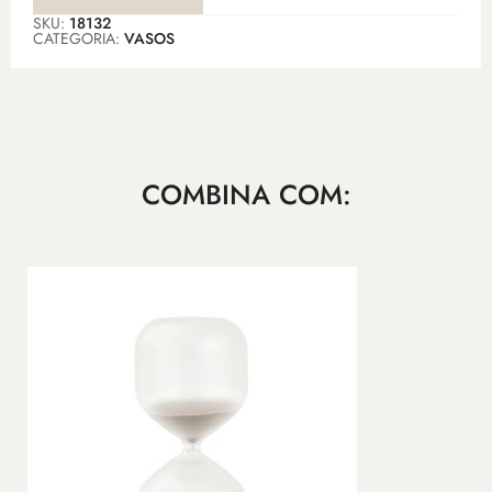
SKU:
18132
CATEGORIA:
VASOS
COMBINA COM: