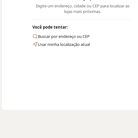
Digite um endereço, cidade ou CEP para localizar as
lojas mais próximas.
Você pode tentar:
Buscar por endereço ou CEP
Usar minha localização atual