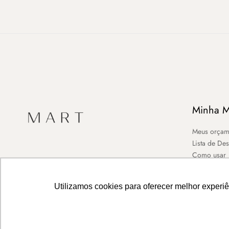
Minha M
Meus orçam
Lista de De
Como usar
Utilizamos cookies para oferecer melhor experi