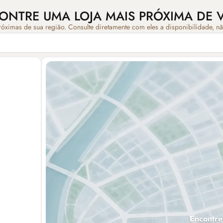
ONTRE UMA LOJA MAIS PRÓXIMA DE 
róximas de sua região. Consulte diretamente com eles a disponibilidade, n
Encontre