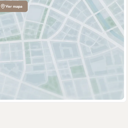
Ver mapa