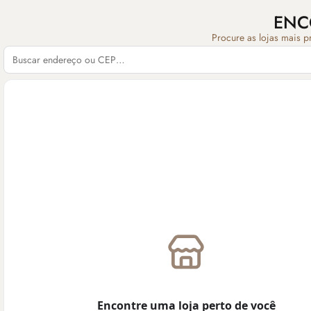
ENC
Procure as lojas mais p
Encontre uma loja perto de você