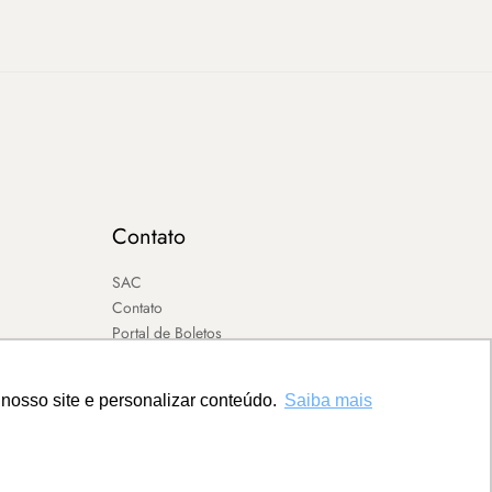
Contato
SAC
Contato
Portal de Boletos
nosso site e personalizar conteúdo.
Saiba mais