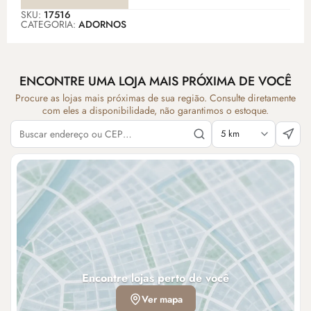
SKU:
17516
CATEGORIA:
ADORNOS
ENCONTRE UMA LOJA MAIS PRÓXIMA DE VOCÊ
Procure as lojas mais próximas de sua região. Consulte diretamente
com eles a disponibilidade, não garantimos o estoque.
Encontre lojas perto de você
Ver mapa