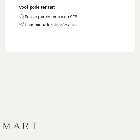
Você pode tentar:
Buscar por endereço ou CEP
Usar minha localização atual