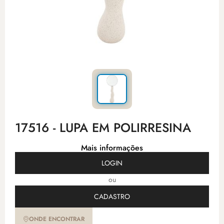
17516 - LUPA EM POLIRRESINA
Mais informações
LOGIN
ou
CADASTRO
ONDE ENCONTRAR