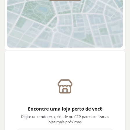
Encontre uma loja perto de você
Digite um endereço, cidade ou CEP para localizar as
lojas mais próximas.