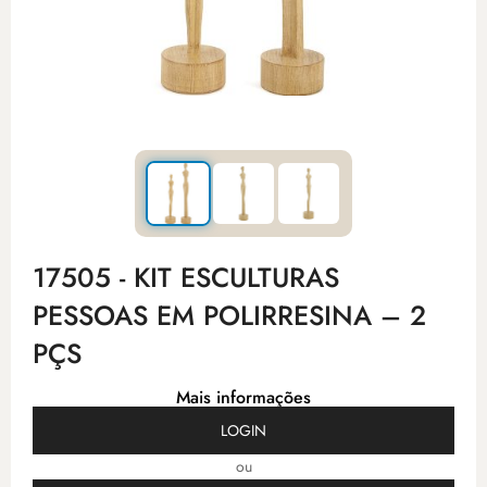
17505 - KIT ESCULTURAS
PESSOAS EM POLIRRESINA – 2
PÇS
Mais informações
LOGIN
ou