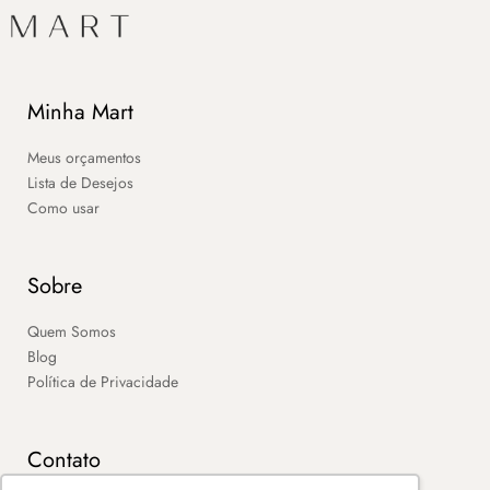
Minha Mart
Meus orçamentos
Lista de Desejos
Como usar
Sobre
Quem Somos
Blog
Política de Privacidade
Contato