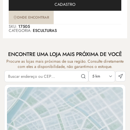
CADASTRO
ONDE ENCONTRAR
SKU:
17505
CATEGORIA:
ESCULTURAS
ENCONTRE UMA LOJA MAIS PRÓXIMA DE VOCÊ
Procure as lojas mais próximas de sua região. Consulte diretamente
com eles a disponibilidade, não garantimos o estoque.