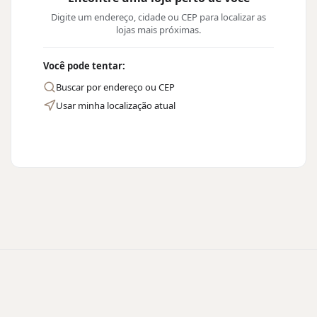
Digite um endereço, cidade ou CEP para localizar as
lojas mais próximas.
Você pode tentar:
Buscar por endereço ou CEP
Usar minha localização atual