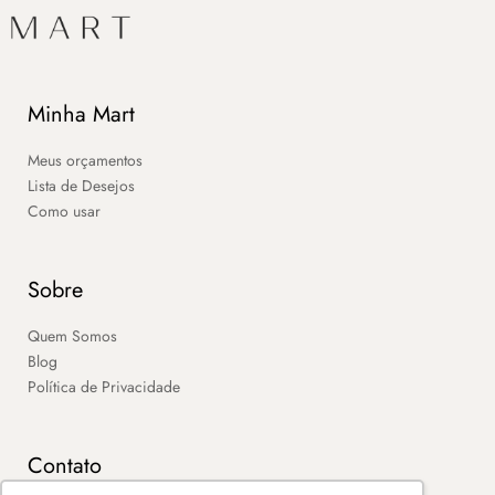
Minha Mart
Meus orçamentos
Lista de Desejos
Como usar
Sobre
Quem Somos
Blog
Política de Privacidade
Contato