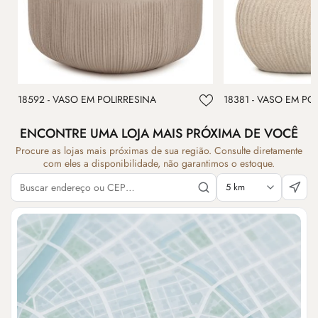
18592 - VASO EM POLIRRESINA
18381 - VASO EM PO
ENCONTRE UMA LOJA MAIS PRÓXIMA DE VOCÊ
Procure as lojas mais próximas de sua região. Consulte diretamente
com eles a disponibilidade, não garantimos o estoque.