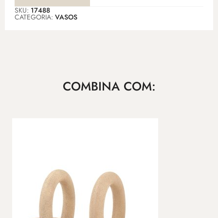
SKU:
17488
CATEGORIA:
VASOS
COMBINA COM: