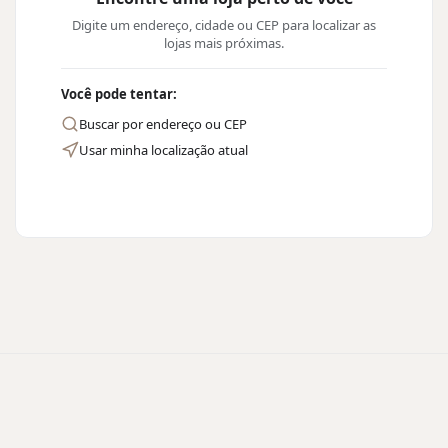
Digite um endereço, cidade ou CEP para localizar as
lojas mais próximas.
Você pode tentar:
Buscar por endereço ou CEP
Usar minha localização atual