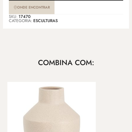
ONDE ENCONTRAR
SKU:
17470
CATEGORIA:
ESCULTURAS
COMBINA COM: