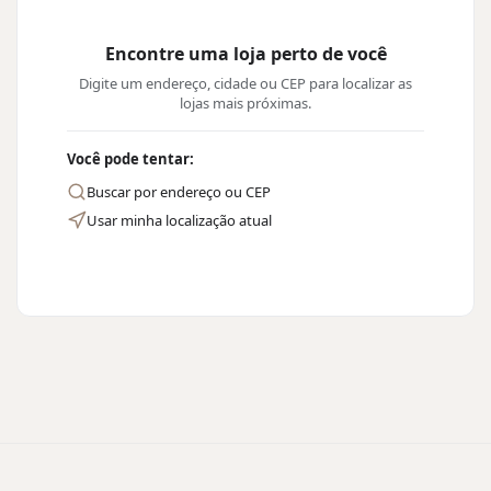
Encontre uma loja perto de você
Digite um endereço, cidade ou CEP para localizar as
lojas mais próximas.
Você pode tentar:
Buscar por endereço ou CEP
Usar minha localização atual