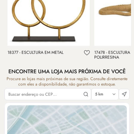
18377 - ESCULTURA EM METAL
17478 - ESCULTURA 
POLIRRESINA
ENCONTRE UMA LOJA MAIS PRÓXIMA DE VOCÊ
Procure as lojas mais próximas de sua região. Consulte diretamente
com eles a disponibilidade, não garantimos o estoque.