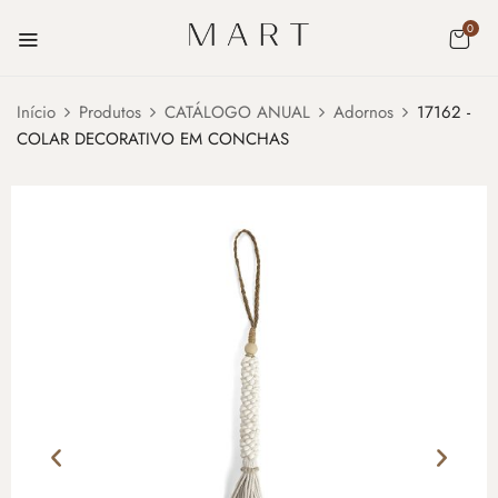
0
Início
Produtos
CATÁLOGO ANUAL
Adornos
17162 -
COLAR DECORATIVO EM CONCHAS