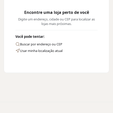
Encontre uma loja perto de você
Digite um endereço, cidade ou CEP para localizar as
lojas mais próximas.
Você pode tentar:
Buscar por endereço ou CEP
Usar minha localização atual