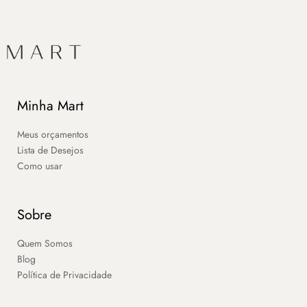
Minha Mart
Meus orçamentos
Lista de Desejos
Como usar
Sobre
Quem Somos
Blog
Política de Privacidade