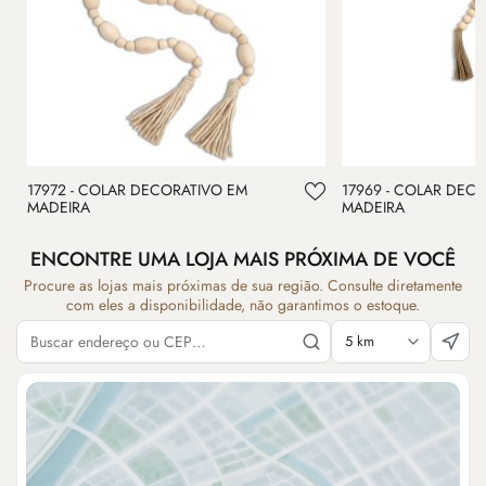
17972 - COLAR DECORATIVO EM
17969 - COLAR DEC
MADEIRA
MADEIRA
ENCONTRE UMA LOJA MAIS PRÓXIMA DE VOCÊ
Procure as lojas mais próximas de sua região. Consulte diretamente
com eles a disponibilidade, não garantimos o estoque.