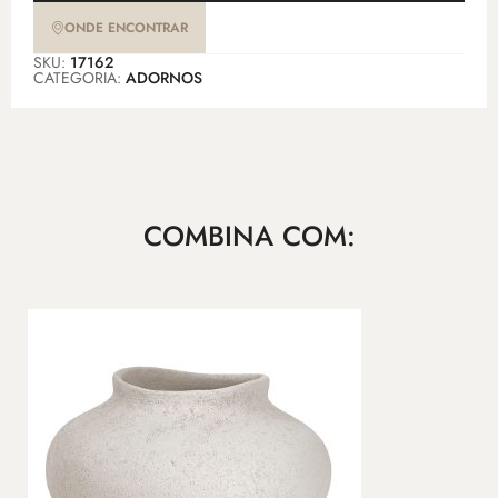
ONDE ENCONTRAR
SKU:
17162
CATEGORIA:
ADORNOS
COMBINA COM: