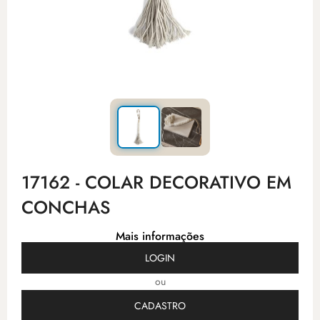
17162 - COLAR DECORATIVO EM
CONCHAS
Mais informações
LOGIN
ou
CADASTRO