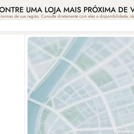
ONTRE UMA LOJA MAIS PRÓXIMA DE 
róximas de sua região. Consulte diretamente com eles a disponibilidade, n
Encontre