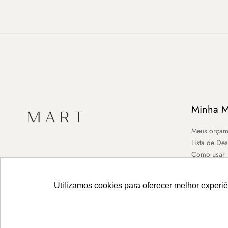
Minha M
Meus orçam
Lista de De
Como usar
Utilizamos cookies para oferecer melhor experi