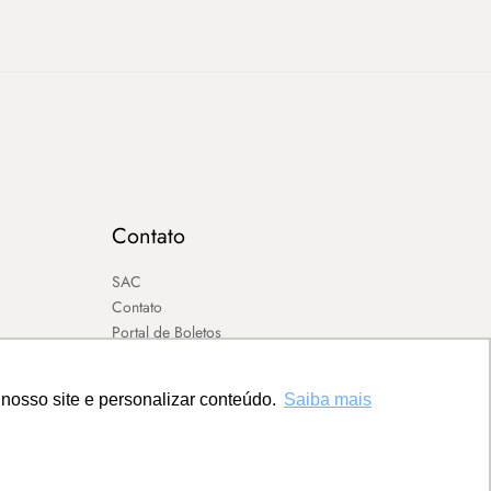
Contato
SAC
Contato
Portal de Boletos
nosso site e personalizar conteúdo.
Saiba mais