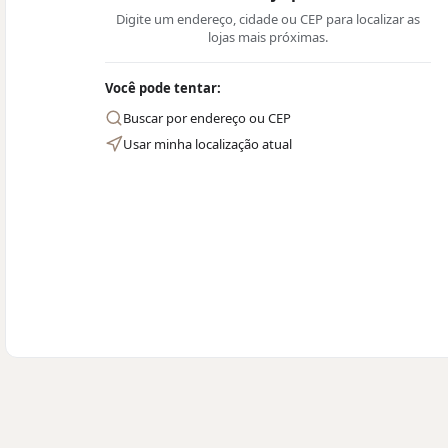
Digite um endereço, cidade ou CEP para localizar as
lojas mais próximas.
Você pode tentar:
Buscar por endereço ou CEP
Usar minha localização atual