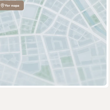
Ver mapa