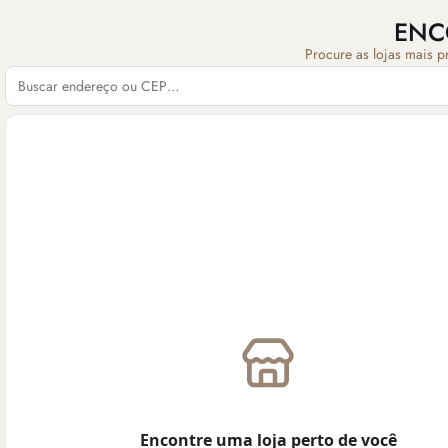
ENC
Procure as lojas mais p
Encontre uma loja perto de você