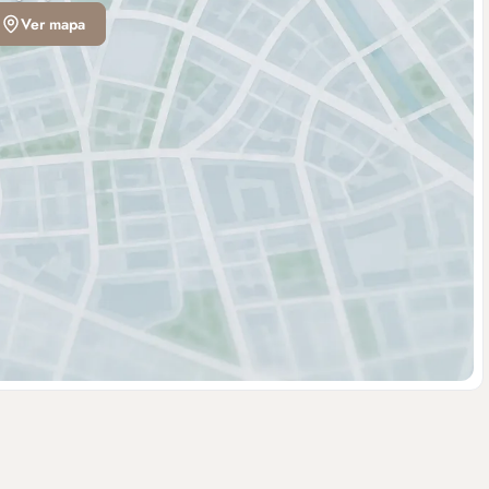
Ver mapa