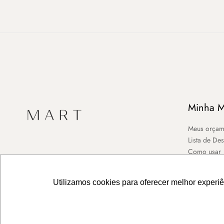
Minha M
Meus orçam
Lista de De
Como usar
Utilizamos cookies para oferecer melhor experi