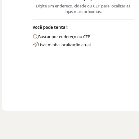
Digite um endereço, cidade ou CEP para localizar as
lojas mais próximas.
Você pode tentar:
Buscar por endereço ou CEP
Usar minha localização atual