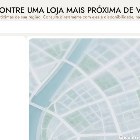
ONTRE UMA LOJA MAIS PRÓXIMA DE 
róximas de sua região. Consulte diretamente com eles a disponibilidade, n
Encontre