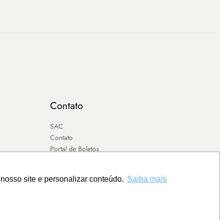
Contato
SAC
Contato
Portal de Boletos
nosso site e personalizar conteúdo.
Saiba mais