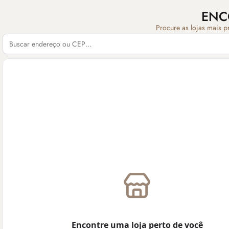
ENC
Procure as lojas mais p
Encontre uma loja perto de você