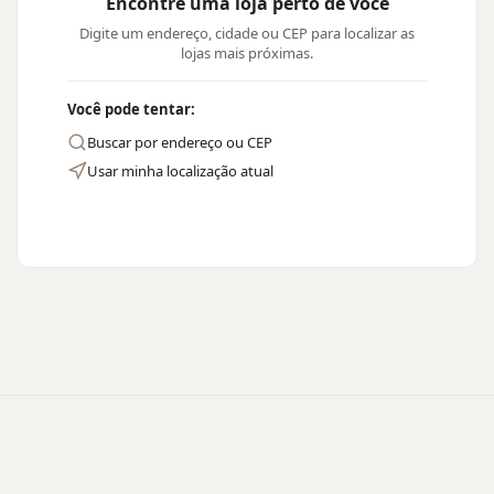
Encontre uma loja perto de você
Digite um endereço, cidade ou CEP para localizar as
lojas mais próximas.
Você pode tentar:
Buscar por endereço ou CEP
Usar minha localização atual