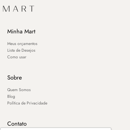
Minha Mart
Meus orçamentos
Lista de Desejos
Como usar
Sobre
Quem Somos
Blog
Política de Privacidade
Contato