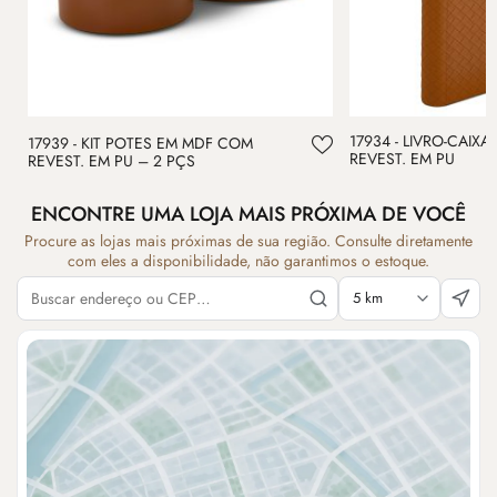
17934 - LIVRO-CAIX
17939 - KIT POTES EM MDF COM
REVEST. EM PU
REVEST. EM PU – 2 PÇS
ENCONTRE UMA LOJA MAIS PRÓXIMA DE VOCÊ
Procure as lojas mais próximas de sua região. Consulte diretamente
com eles a disponibilidade, não garantimos o estoque.