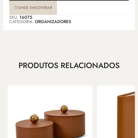
ONDE ENCONTRAR
SKU:
16075
CATEGORIA:
ORGANIZADORES
PRODUTOS RELACIONADOS