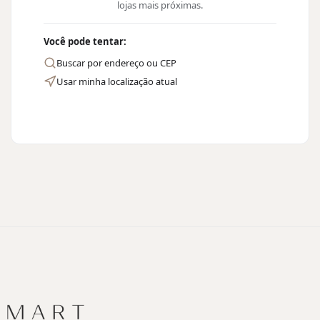
lojas mais próximas.
Você pode tentar:
Buscar por endereço ou CEP
Usar minha localização atual