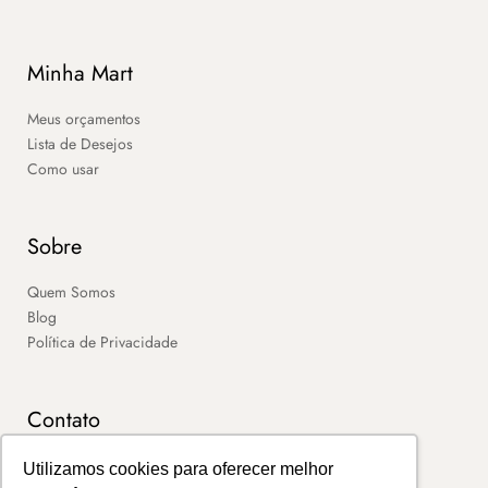
Minha Mart
Meus orçamentos
Lista de Desejos
Como usar
Sobre
Quem Somos
Blog
Política de Privacidade
Contato
SAC
Utilizamos cookies para oferecer melhor