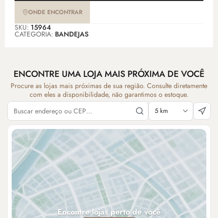
ONDE ENCONTRAR
SKU:
15964
CATEGORIA:
BANDEJAS
ENCONTRE UMA LOJA MAIS PRÓXIMA DE VOCÊ
Procure as lojas mais próximas de sua região. Consulte diretamente
com eles a disponibilidade, não garantimos o estoque.
Encontre lojas perto de você