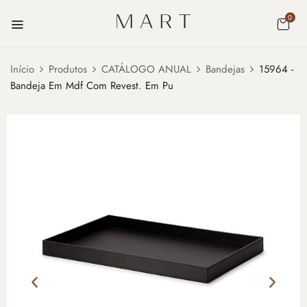
0
Início
Produtos
CATÁLOGO ANUAL
Bandejas
15964 -
Bandeja Em Mdf Com Revest. Em Pu