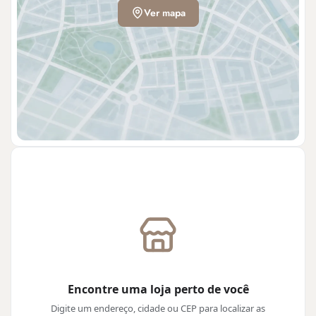
Ver mapa
Encontre uma loja perto de você
Digite um endereço, cidade ou CEP para localizar as