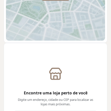
Encontre uma loja perto de você
Digite um endereço, cidade ou CEP para localizar as
lojas mais próximas.