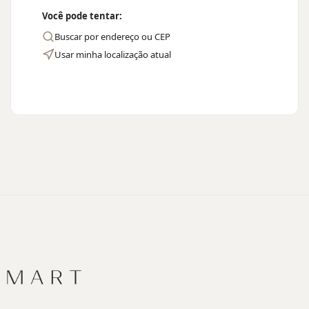
Você pode tentar:
Buscar por endereço ou CEP
Usar minha localização atual