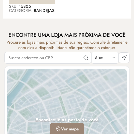
SKU:
15805
CATEGORIA:
BANDEJAS
ENCONTRE UMA LOJA MAIS PRÓXIMA DE VOCÊ
Procure as lojas mais próximas de sua região. Consulte diretamente
com eles a disponibilidade, não garantimos o estoque.
Encontre lojas perto de você
Ver mapa