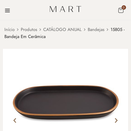
0
Início
Produtos
CATÁLOGO ANUAL
Bandejas
15805 -
Bandeja Em Cerâmica