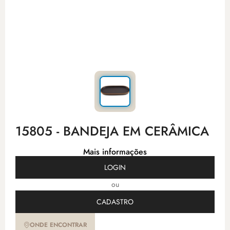
15805 - BANDEJA EM CERÂMICA
Mais informações
LOGIN
ou
CADASTRO
ONDE ENCONTRAR