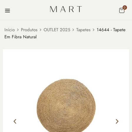
0
Início
Produtos
OUTLET 2025
Tapetes
14644 - Tapete
Em Fibra Natural