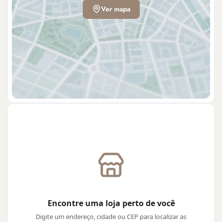
Ver mapa
Encontre uma loja perto de você
Digite um endereço, cidade ou CEP para localizar as