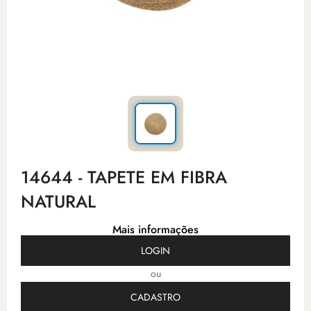
14644 - TAPETE EM FIBRA
NATURAL
Mais informações
LOGIN
ou
CADASTRO