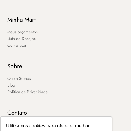
Minha Mart
Meus orçamentos
Lista de Desejos
Como usar
Sobre
Quem Somos
Blog
Política de Privacidade
Contato
SAC
Utilizamos cookies para oferecer melhor