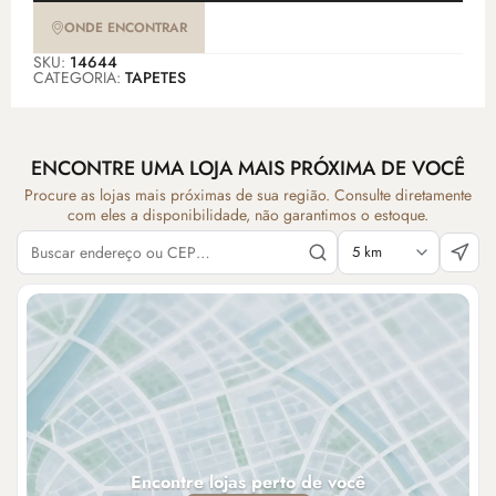
ONDE ENCONTRAR
SKU:
14644
CATEGORIA:
TAPETES
ENCONTRE UMA LOJA MAIS PRÓXIMA DE VOCÊ
Procure as lojas mais próximas de sua região. Consulte diretamente
com eles a disponibilidade, não garantimos o estoque.
Encontre lojas perto de você