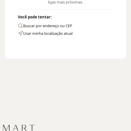
lojas mais próximas.
Você pode tentar:
Buscar por endereço ou CEP
Usar minha localização atual