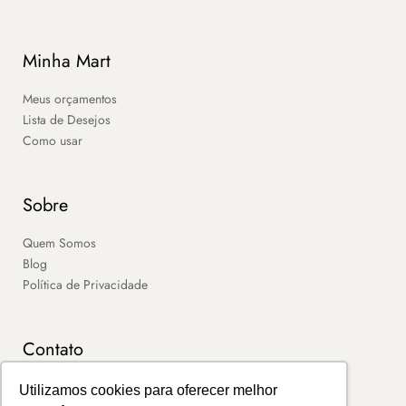
Minha Mart
Meus orçamentos
Lista de Desejos
Como usar
Sobre
Quem Somos
Blog
Política de Privacidade
Contato
SAC
Utilizamos cookies para oferecer melhor