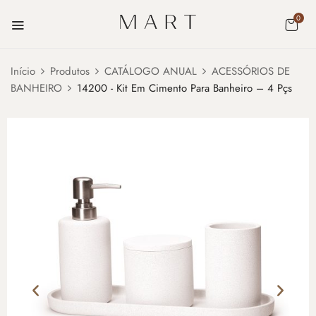
0
Início
Produtos
CATÁLOGO ANUAL
ACESSÓRIOS DE
BANHEIRO
14200 - Kit Em Cimento Para Banheiro – 4 Pçs