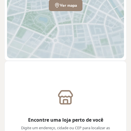
Ver mapa
Encontre uma loja perto de você
Digite um endereço, cidade ou CEP para localizar as