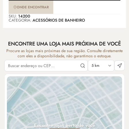
ONDE ENCONTRAR
SKU:
14200
CATEGORIA:
ACESSÓRIOS DE BANHEIRO
ENCONTRE UMA LOJA MAIS PRÓXIMA DE VOCÊ
Procure as lojas mais próximas de sua região. Consulte diretamente
com eles a disponibilidade, não garantimos o estoque.
Encontre lojas perto de você