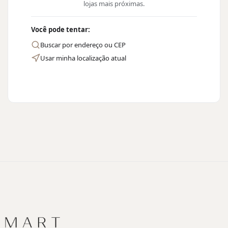
lojas mais próximas.
Você pode tentar:
Buscar por endereço ou CEP
Usar minha localização atual