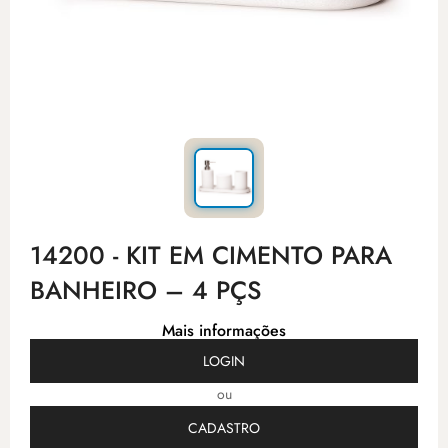
14200 - KIT EM CIMENTO PARA
BANHEIRO – 4 PÇS
Mais informações
LOGIN
ou
CADASTRO