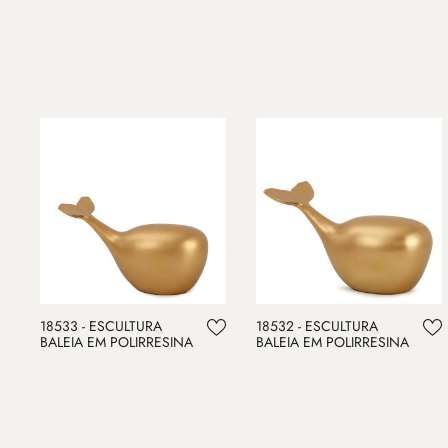
18533 - ESCULTURA
18532 - ESCULTURA
BALEIA EM POLIRRESINA
BALEIA EM POLIRRESINA