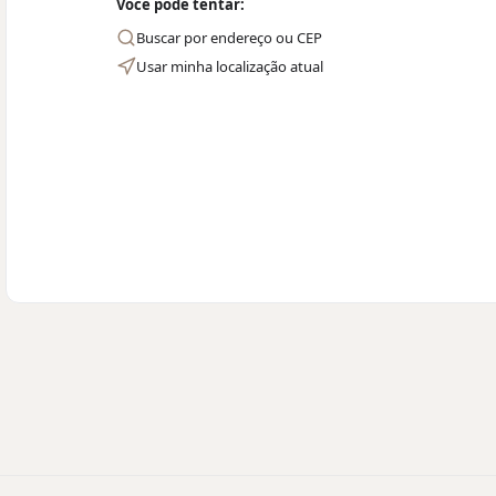
Você pode tentar:
Buscar por endereço ou CEP
Usar minha localização atual