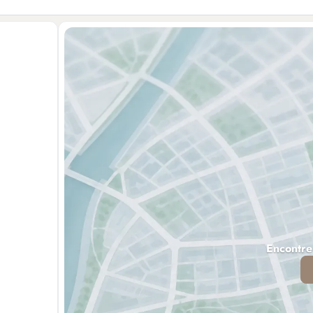
Encontre