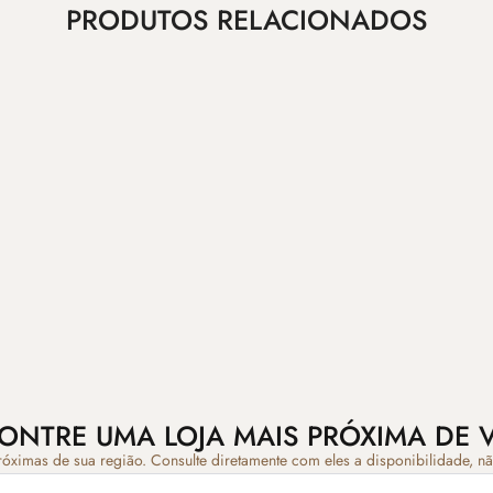
PRODUTOS RELACIONADOS
ONTRE UMA LOJA MAIS PRÓXIMA DE 
róximas de sua região. Consulte diretamente com eles a disponibilidade, n