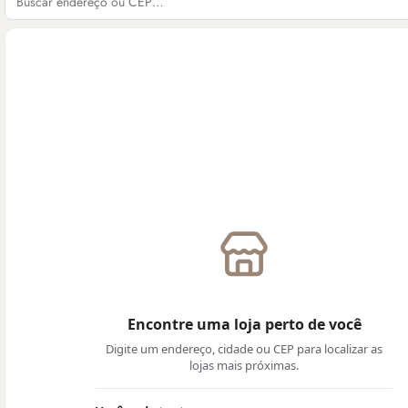
Encontre uma loja perto de você
Digite um endereço, cidade ou CEP para localizar as
lojas mais próximas.