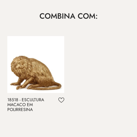
COMBINA COM:
18518 - ESCULTURA
MACACO EM
POLIRRESINA