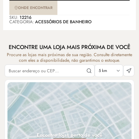
ONDE ENCONTRAR
SKU:
12216
CATEGORIA:
ACESSÓRIOS DE BANHEIRO
ENCONTRE UMA LOJA MAIS PRÓXIMA DE VOCÊ
Procure as lojas mais próximas de sua região. Consulte diretamente
com eles a disponibilidade, não garantimos o estoque.
Encontre lojas perto de você