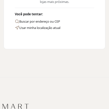
lojas mais próximas.
Você pode tentar:
Buscar por endereço ou CEP
Usar minha localização atual