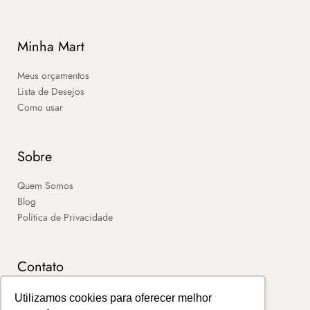
Minha Mart
Meus orçamentos
Lista de Desejos
Como usar
Sobre
Quem Somos
Blog
Política de Privacidade
Contato
SAC
Utilizamos cookies para oferecer melhor