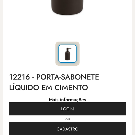
12216 - PORTA-SABONETE
LÍQUIDO EM CIMENTO
Mais informações
LOGIN
ou
CADASTRO