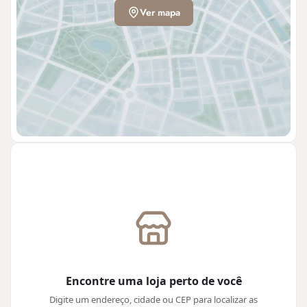
Ver mapa
Encontre uma loja perto de você
Digite um endereço, cidade ou CEP para localizar as