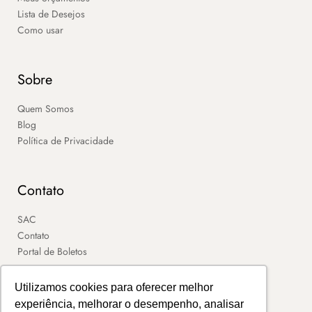
Lista de Desejos
Como usar
Sobre
Quem Somos
Blog
Política de Privacidade
Contato
SAC
Contato
Portal de Boletos
Utilizamos cookies para oferecer melhor
experiência, melhorar o desempenho, analisar