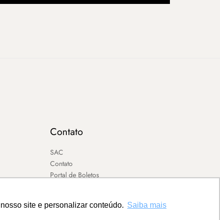
Contato
SAC
Contato
Portal de Boletos
nosso site e personalizar conteúdo.
Saiba mais