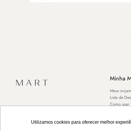
Minha M
Meus orçam
Lista de De
Como usar
Utilizamos cookies para oferecer melhor experi