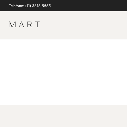
Telefone: (11) 3616.5555