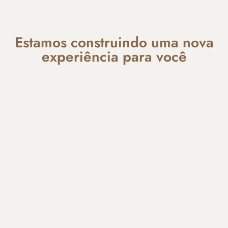
Estamos construindo uma nova
experiência para você