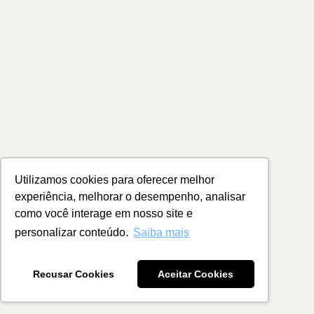
Utilizamos cookies para oferecer melhor
experiência, melhorar o desempenho, analisar
como você interage em nosso site e
personalizar conteúdo.
Saiba mais
Recusar Cookies
Aceitar Cookies