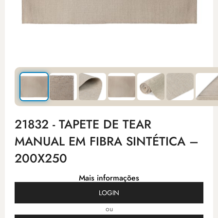
21832 - TAPETE DE TEAR
MANUAL EM FIBRA SINTÉTICA –
200X250
Mais informações
LOGIN
ou