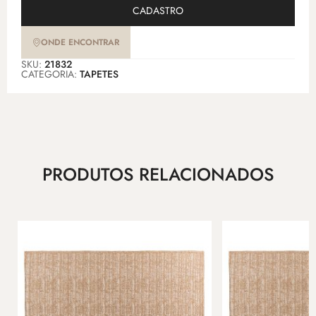
CADASTRO
ONDE ENCONTRAR
SKU:
21832
CATEGORIA:
TAPETES
PRODUTOS RELACIONADOS