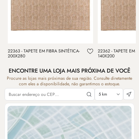
22363 - TAPETE EM FIBRA SINTÉTICA-
22362 - TAPETE EM F
200X280
140X200
ENCONTRE UMA LOJA MAIS PRÓXIMA DE VOCÊ
Procure as lojas mais próximas de sua região. Consulte diretamente
com eles a disponibilidade, não garantimos o estoque.