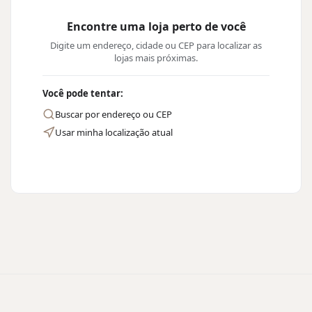
Encontre uma loja perto de você
Digite um endereço, cidade ou CEP para localizar as
lojas mais próximas.
Você pode tentar:
Buscar por endereço ou CEP
Usar minha localização atual