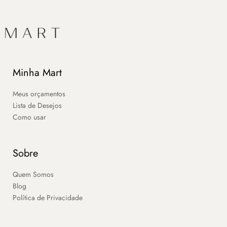
Minha Mart
Meus orçamentos
Lista de Desejos
Como usar
Sobre
Quem Somos
Blog
Política de Privacidade