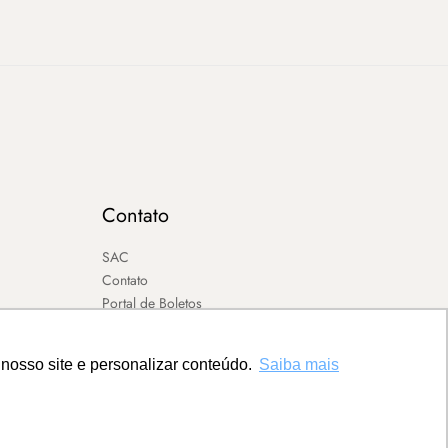
Contato
SAC
Contato
Portal de Boletos
nosso site e personalizar conteúdo.
Saiba mais