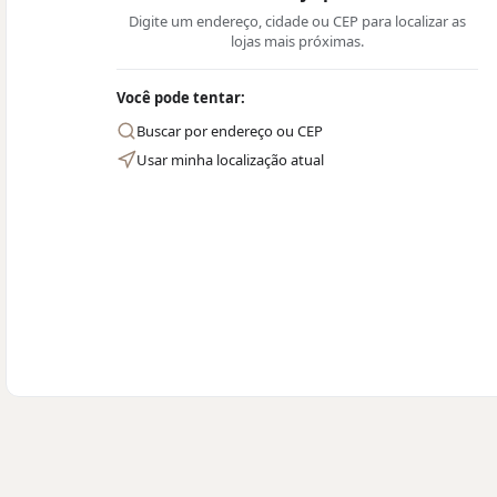
Digite um endereço, cidade ou CEP para localizar as
lojas mais próximas.
Você pode tentar:
Buscar por endereço ou CEP
Usar minha localização atual