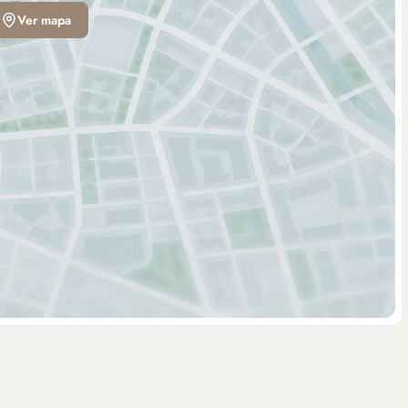
Ver mapa