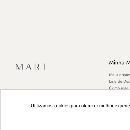
Minha M
Meus orçam
Lista de De
Como usar
Utilizamos cookies para oferecer melhor experi