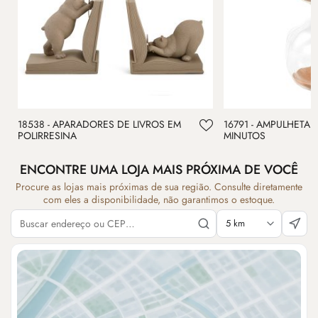
18538 - APARADORES DE LIVROS EM
16791 - AMPULHETA 
POLIRRESINA
MINUTOS
ENCONTRE UMA LOJA MAIS PRÓXIMA DE VOCÊ
Procure as lojas mais próximas de sua região. Consulte diretamente
com eles a disponibilidade, não garantimos o estoque.