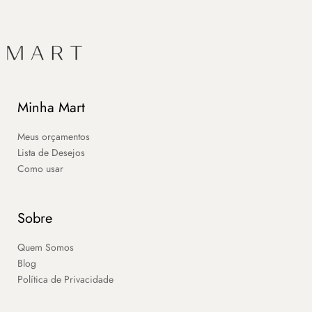
Minha Mart
Meus orçamentos
Lista de Desejos
Como usar
Sobre
Quem Somos
Blog
Política de Privacidade