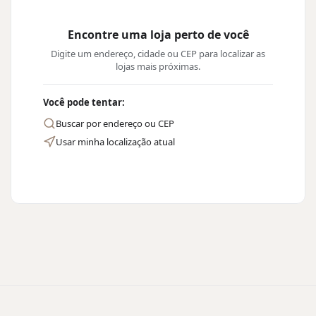
Encontre uma loja perto de você
Digite um endereço, cidade ou CEP para localizar as
lojas mais próximas.
Você pode tentar:
Buscar por endereço ou CEP
Usar minha localização atual