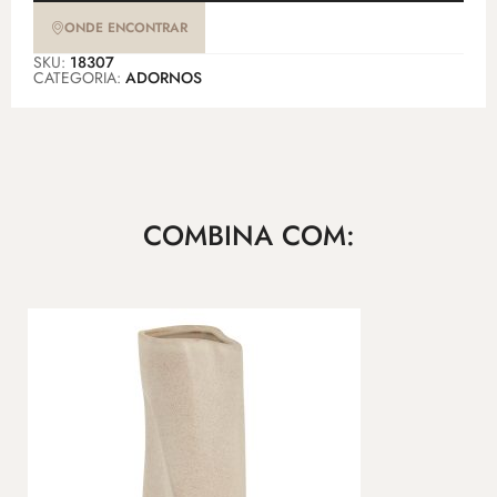
ONDE ENCONTRAR
SKU:
18307
CATEGORIA:
ADORNOS
COMBINA COM: