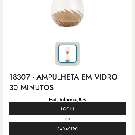
18307 - AMPULHETA EM VIDRO
30 MINUTOS
Mais informações
LOGIN
ou
CADASTRO