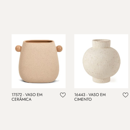
17572 - VASO EM
16443 - VASO EM
CERÂMICA
CIMENTO