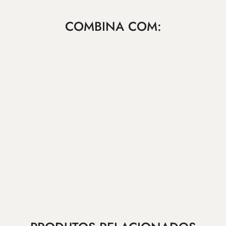
COMBINA COM: