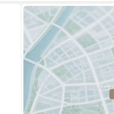
Encontre