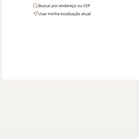
Buscar por endereço ou CEP
Usar minha localização atual