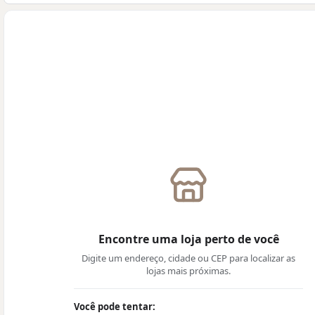
Encontre uma loja perto de você
Digite um endereço, cidade ou CEP para localizar as
lojas mais próximas.
Você pode tentar: