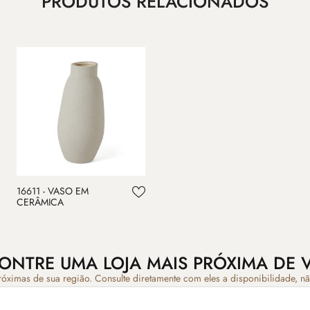
PRODUTOS RELACIONADOS
16611 - VASO EM
CERÂMICA
ONTRE UMA LOJA MAIS PRÓXIMA DE 
róximas de sua região. Consulte diretamente com eles a disponibilidade, n