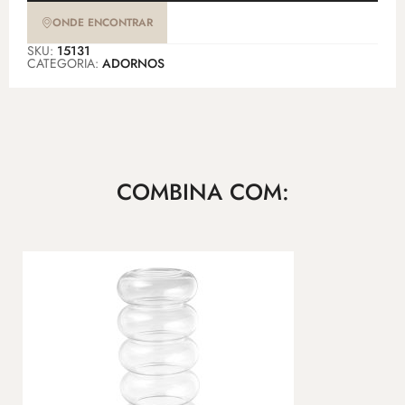
ONDE ENCONTRAR
SKU:
15131
CATEGORIA:
ADORNOS
COMBINA COM: