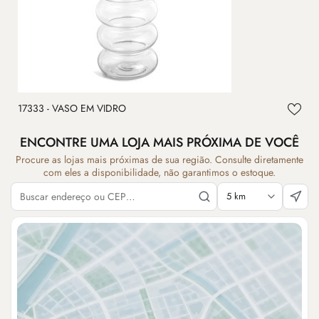
17333 - VASO EM VIDRO
ENCONTRE UMA LOJA MAIS PRÓXIMA DE VOCÊ
Procure as lojas mais próximas de sua região. Consulte diretamente
com eles a disponibilidade, não garantimos o estoque.