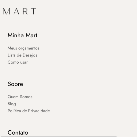
Minha Mart
Meus orçamentos
Lista de Desejos
Como usar
Sobre
Quem Somos
Blog
Política de Privacidade
Contato