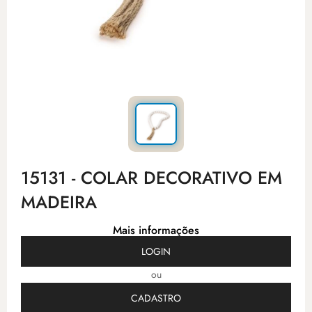
15131 - COLAR DECORATIVO EM
MADEIRA
Mais informações
LOGIN
ou
CADASTRO