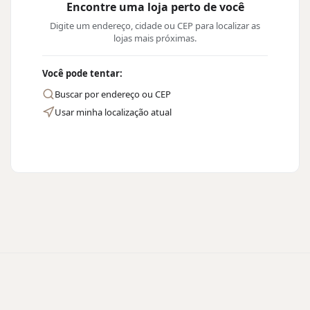
Encontre uma loja perto de você
Digite um endereço, cidade ou CEP para localizar as
lojas mais próximas.
Você pode tentar:
Buscar por endereço ou CEP
Usar minha localização atual