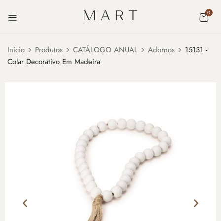
0
Início
Produtos
CATÁLOGO ANUAL
Adornos
15131 -
Colar Decorativo Em Madeira